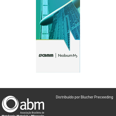
Distribuído por Blucher Preceeding