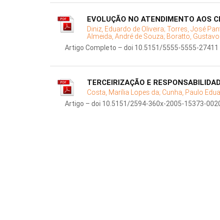
EVOLUÇÃO NO ATENDIMENTO AOS CL
Diniz, Eduardo de Oliveira;
Torres, José Pan
Almeida, André de Souza;
Boratto, Gustavo
Artigo Completo – doi 10.5151/5555-5555-27411
TERCEIRIZAÇÃO E RESPONSABILIDAD
Costa, Marília Lopes da;
Cunha, Paulo Edua
Artigo – doi 10.5151/2594-360x-2005-15373-002