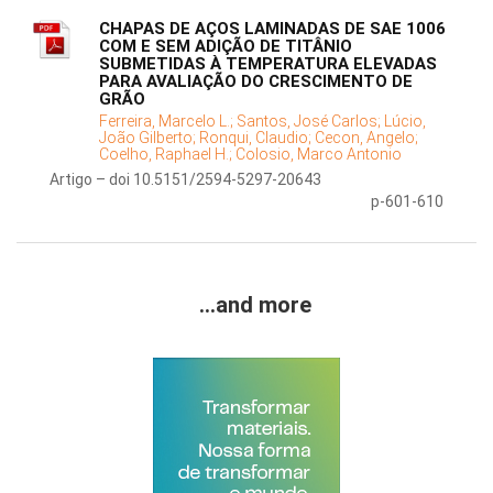
CHAPAS DE AÇOS LAMINADAS DE SAE 1006
COM E SEM ADIÇÃO DE TITÂNIO
SUBMETIDAS À TEMPERATURA ELEVADAS
PARA AVALIAÇÃO DO CRESCIMENTO DE
GRÃO
Ferreira, Marcelo L.;
Santos, José Carlos;
Lúcio,
João Gilberto;
Ronqui, Claudio;
Cecon, Angelo;
Coelho, Raphael H.;
Colosio, Marco Antonio
Artigo – doi 10.5151/2594-5297-20643
p-601-610
...and more