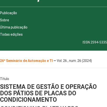
Publicação
Sobre
Última publicação
Todas edições
ISSN 2594-5335
26º Seminário de Automação e TI
—
Vol. 26 , num. 26 (2024)
Título
SISTEMA DE GESTÃO E OPERAÇÃO
DOS PÁTIOS DE PLACAS DO
CONDICIONAMENTO