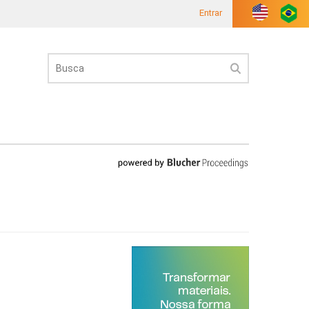
Entrar