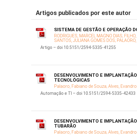
Artigos publicados por este autor
SISTEMA DE GESTÃO E OPERAÇÃO D
RODRIGUES, MARCEL MAGNO DIAS;
FILHO
SANTOS, JULIANA GOMES DOS;
PALAORO,
Artigo – doi 10.5151/2594-5335-41255
DESENVOLVIMENTO E IMPLANTAÇÃO 
TECNOLÓGICAS
Palaoro, Fabiano de Souza;
Alves, Evandro
Automação e TI – doi 10.5151/2594-5335-42433
DESENVOLVIMENTO E IMPLANTAÇÃO 
TUBARÃO
Palaoro, Fabiano de Souza;
Alves, Evandro