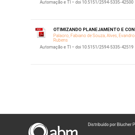
Automação e TI – doi 10.5151/2594-5335-42500
OTIMIZANDO PLANEJAMENTO E CON
Palaoro, Fabiano de Souza;
Alves, Evandro
Rubens
Automação e TI – doi 10.5151/2594-5335-42519
Distribuído por Blucher 