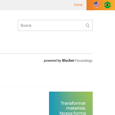
Entrar