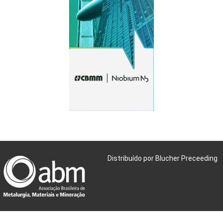
Distribuído por Blucher Preceeding