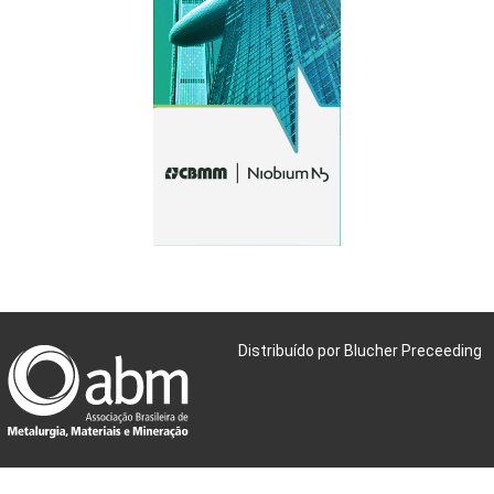
Distribuído por Blucher Preceeding