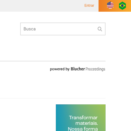
Entrar