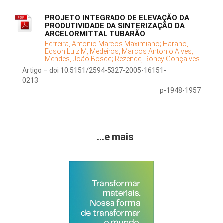
PROJETO INTEGRADO DE ELEVAÇÃO DA
PRODUTIVIDADE DA SINTERIZAÇÃO DA
ARCELORMITTAL TUBARÃO
Ferreira, Antonio Marcos Maximiano;
Harano,
Edson Luiz M;
Medeiros, Marcos Antonio Alves;
Mendes, João Bosco;
Rezende, Roney Gonçalves
Artigo – doi 10.5151/2594-5327-2005-16151-
0213
p-1948-1957
...e mais