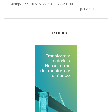
Artigo – doi 10.5151/2594-5327-23130
p-1799-1806
...e mais