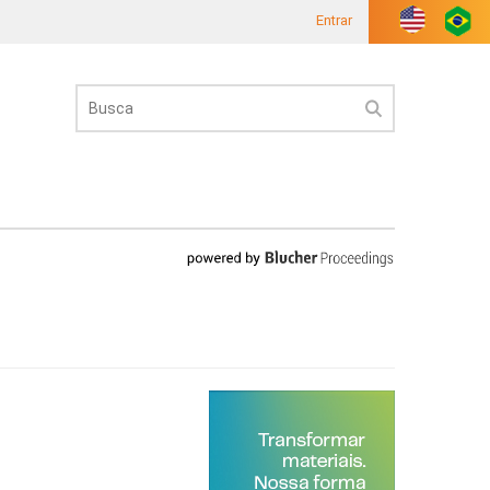
Entrar