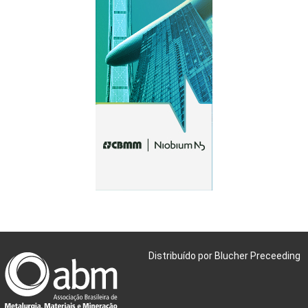
Distribuído por Blucher Preceeding