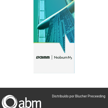
Distribuído por Blucher Preceeding