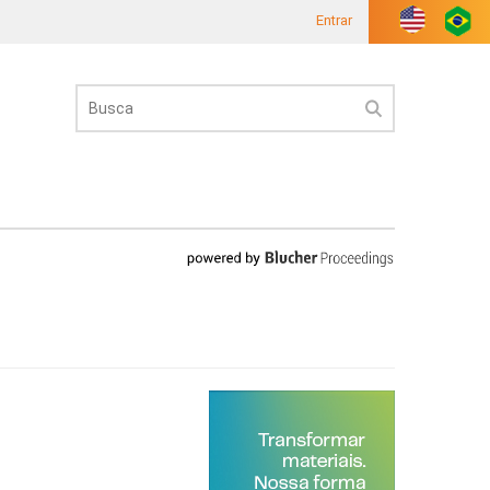
Entrar