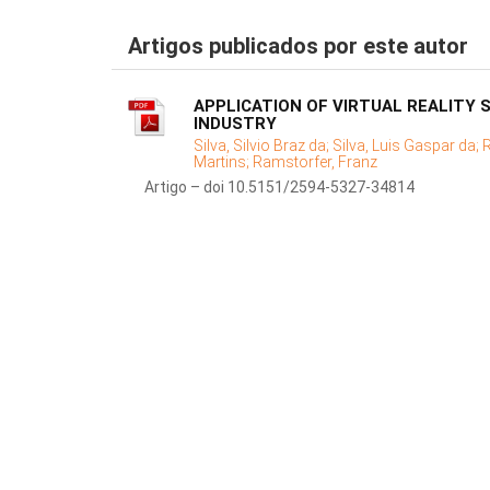
Artigos publicados por este autor
APPLICATION OF VIRTUAL REALITY 
INDUSTRY
Silva, Silvio Braz da;
Silva, Luis Gaspar da;
R
Martins;
Ramstorfer, Franz
Artigo – doi 10.5151/2594-5327-34814