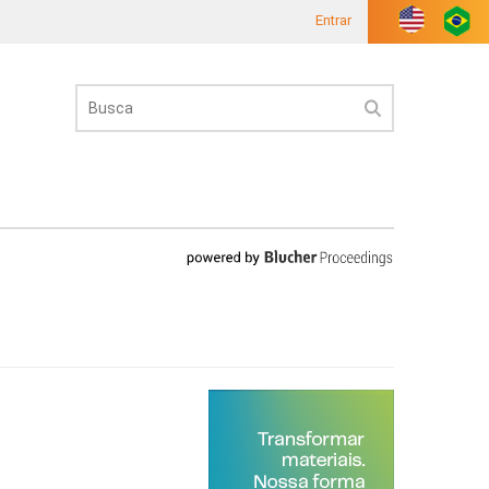
Entrar