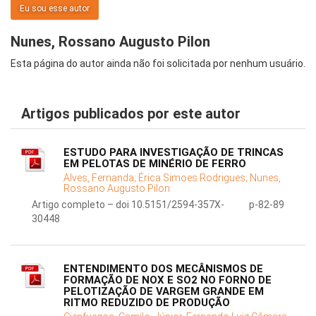
Eu sou esse autor
Nunes, Rossano Augusto Pilon
Esta página do autor ainda não foi solicitada por nenhum usuário.
Artigos publicados por este autor
ESTUDO PARA INVESTIGAÇÃO DE TRINCAS
EM PELOTAS DE MINÉRIO DE FERRO
Alves, Fernanda;
Érica Simoes Rodrigues;
Nunes,
Rossano Augusto Pilon
Artigo completo – doi 10.5151/2594-357X-
p-82-89
30448
ENTENDIMENTO DOS MECÂNISMOS DE
FORMAÇÃO DE NOX E SO2 NO FORNO DE
PELOTIZAÇÃO DE VARGEM GRANDE EM
RITMO REDUZIDO DE PRODUÇÃO