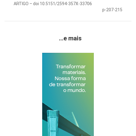
ARTIGO – doi 10.5151/2594-357X-33706
p-207-215
...e mais