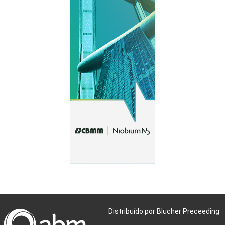
Distribuído por Blucher Preceeding