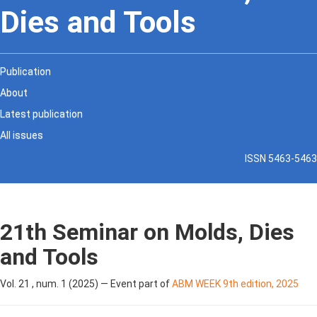
Dies and Tools
Publication
About
Latest publication
All issues
ISSN 5463-5463
21th Seminar on Molds, Dies
and Tools
Vol. 21 , num. 1 (2025) — Event part of
ABM WEEK 9th edition, 2025