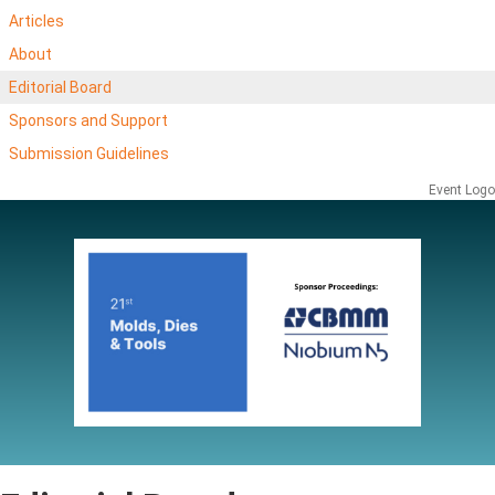
Articles
About
Editorial Board
Sponsors and Support
Submission Guidelines
Event Logo