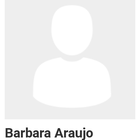
Barbara Araujo