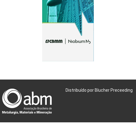
Distribuído por Blucher Preceeding