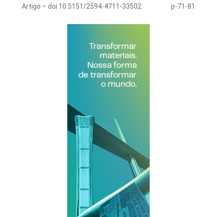
Artigo – doi 10.5151/2594-4711-33502
p-71-81