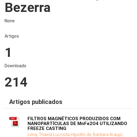
Bezerra
None
Artigos
1
Downloads
214
Artigos publicados
FILTROS MAGNÉTICOS PRODUZIDOS COM
NANOPARTÍCULAS DE MnFe2O4 UTILIZANDO
FREEZE CASTING
Lima, Thainá Lucciola Hipolito de;
Barbara Araujo;