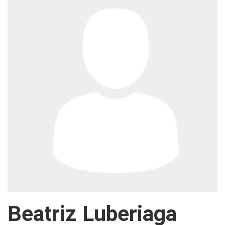
Beatriz Luberiaga