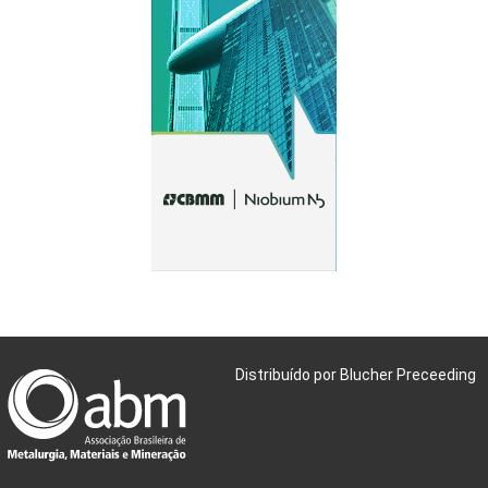
Distribuído por Blucher Preceeding