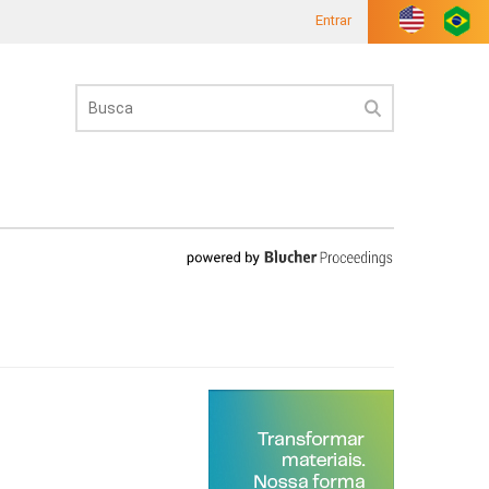
Entrar