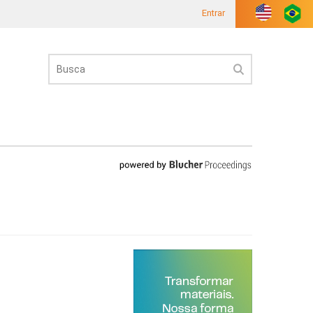
Entrar