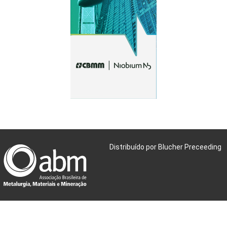
Distribuído por Blucher Preceeding