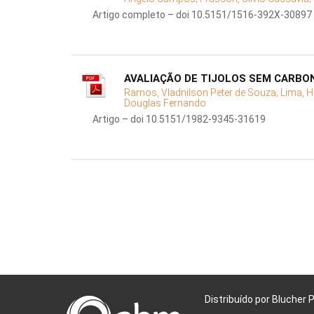
Artigo completo – doi 10.5151/1516-392X-30897
AVALIAÇÃO DE TIJOLOS SEM CARBO
Ramos, Vladnilson Peter de Souza;
Lima, H
Douglas Fernando
Artigo – doi 10.5151/1982-9345-31619
Distribuído por Blucher 