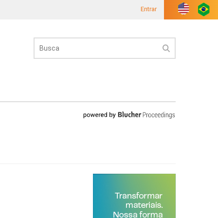
Entrar