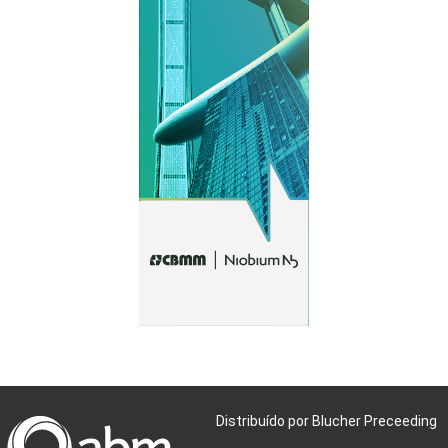
Distribuído por Blucher Preceeding