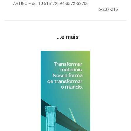
ARTIGO – doi 10.5151/2594-357X-33706
p-207-215
...e mais