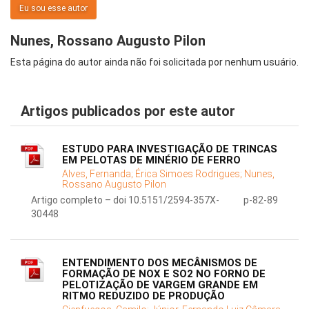
Eu sou esse autor
Nunes, Rossano Augusto Pilon
Esta página do autor ainda não foi solicitada por nenhum usuário.
Artigos publicados por este autor
ESTUDO PARA INVESTIGAÇÃO DE TRINCAS
EM PELOTAS DE MINÉRIO DE FERRO
Alves, Fernanda;
Érica Simoes Rodrigues;
Nunes,
Rossano Augusto Pilon
Artigo completo – doi 10.5151/2594-357X-
p-82-89
30448
ENTENDIMENTO DOS MECÂNISMOS DE
FORMAÇÃO DE NOX E SO2 NO FORNO DE
PELOTIZAÇÃO DE VARGEM GRANDE EM
RITMO REDUZIDO DE PRODUÇÃO