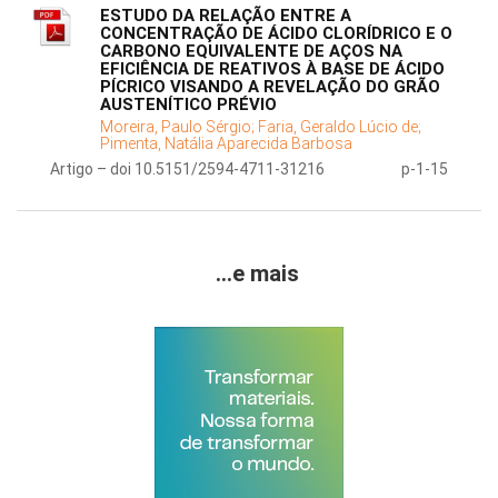
ESTUDO DA RELAÇÃO ENTRE A
CONCENTRAÇÃO DE ÁCIDO CLORÍDRICO E O
CARBONO EQUIVALENTE DE AÇOS NA
EFICIÊNCIA DE REATIVOS À BASE DE ÁCIDO
PÍCRICO VISANDO A REVELAÇÃO DO GRÃO
AUSTENÍTICO PRÉVIO
Moreira, Paulo Sérgio;
Faria, Geraldo Lúcio de;
Pimenta, Natália Aparecida Barbosa
Artigo – doi 10.5151/2594-4711-31216
p-1-15
...e mais