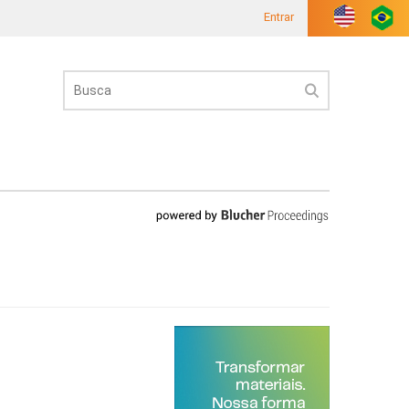
Entrar