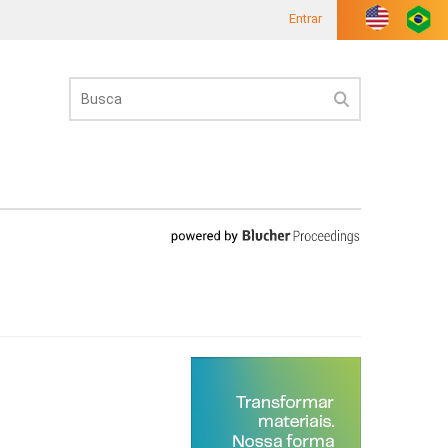
Entrar