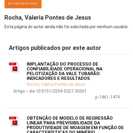
Eu sou esse autor
Rocha, Valeria Pontes de Jesus
Esta página do autor ainda não foi solicitada por nenhum usuário.
Artigos publicados por este autor
IMPLANTAÇÃO DO PROCESSO DE
CONFIABILIDADE OPERACIONAL NA
PELOTIZAÇÃO DA VALE TUBARÃO:
INDICADORES E RESULTADOS
Rocha, Valéria Pontes de Jesus
Artigo – doi 10.5151/2594-5327-35001
p-1461-1474
OBTENÇÃO DE MODELO DE REGRESSÃO
LINEAR PARA PREVISIBILIDADE DA
PRODUTIVIDADE DE MOAGEM EM FUNÇÃO DE
CARACTERÍSTICAS DO MINÉRIO