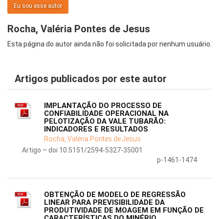
Eu sou esse autor
Rocha, Valéria Pontes de Jesus
Esta página do autor ainda não foi solicitada por nenhum usuário.
Artigos publicados por este autor
IMPLANTAÇÃO DO PROCESSO DE
CONFIABILIDADE OPERACIONAL NA
PELOTIZAÇÃO DA VALE TUBARÃO:
INDICADORES E RESULTADOS
Rocha, Valéria Pontes de Jesus
Artigo – doi 10.5151/2594-5327-35001
p-1461-1474
OBTENÇÃO DE MODELO DE REGRESSÃO
LINEAR PARA PREVISIBILIDADE DA
PRODUTIVIDADE DE MOAGEM EM FUNÇÃO DE
CARACTERÍSTICAS DO MINÉRIO