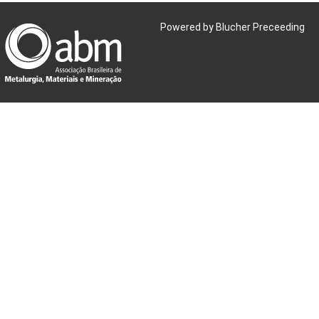
Powered by Blucher Preceeding