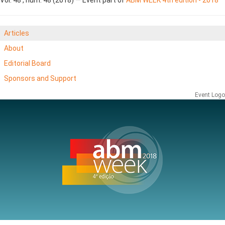
Articles
About
Editorial Board
Sponsors and Support
Event Logo