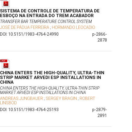
SISTEMA DE CONTROLE DE TEMPERATURA DE
ESBOÇO NA ENTRADA DO TREM ACABADOR
TRANSFER BAR TEMPERATURE CONTROL SYSTEM
JOSÉ DE PÁDUA FERREIRA
;
HORMANDO LEOCADIO
DOI: 10.5151/1983-4764-24990
p-2866-
2878
CHINA ENTERS THE HIGH-QUALITY, ULTRA-THIN
STRIP MARKET ARVEDI ESP INSTALLATIONS IN
CHINA
CHINA ENTERS THE HIGH-QUALITY, ULTRA-THIN STRIP
MARKET ARVEDI ESP INSTALLATIONS IN CHINA
ANDREAS JUNGBAUER
;
SERGEY BRAGIN
;
ROBERT
LINSBOD
DOI: 10.5151/1983-4764-25193
p-2879-
2891