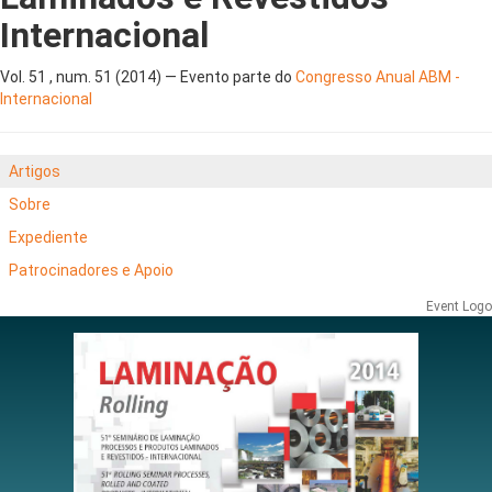
Internacional
Vol. 51 , num. 51 (2014) — Evento parte do
Congresso Anual ABM -
Internacional
Artigos
Sobre
Expediente
Patrocinadores e Apoio
Event Logo