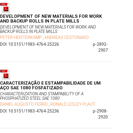
DEVELOPMENT OF NEW MATERIALS FOR WORK
AND BACKUP ROLLS IN PLATE MILLS
DEVELOPMENT OF NEW MATERIALS FOR WORK AND
BACKUP ROLLS IN PLATE MILLS
PETER HEISTERKAMP
;
ANDREAS CESTONARO
DOI: 10.5151/1983-4764-25226
p-2892-
2907
CARACTERIZAÇÃO E ESTAMPABILIDADE DE UM
AÇO SAE 1080 FOSFATIZADO
CHARACTERIZATION AND STAMPABILITY OF A
PHOSPHATIZED STEEL SAE 1080
DANIEL AUGUSTO FERRO
;
RONALD LESLEY PLAUT
DOI: 10.5151/1983-4764-25236
p-2908-
2920