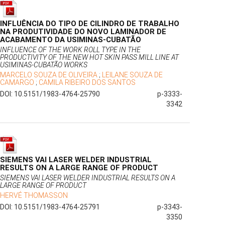
INFLUÊNCIA DO TIPO DE CILINDRO DE TRABALHO
NA PRODUTIVIDADE DO NOVO LAMINADOR DE
ACABAMENTO DA USIMINAS-CUBATÃO
INFLUENCE OF THE WORK ROLL TYPE IN THE
PRODUCTIVITY OF THE NEW HOT SKIN PASS MILL LINE AT
USIMINAS-CUBATÃO WORKS
MARCELO SOUZA DE OLIVEIRA
;
LEILANE SOUZA DE
CAMARGO
;
CAMILA RIBEIRO DOS SANTOS
DOI: 10.5151/1983-4764-25790
p-3333-
3342
SIEMENS VAI LASER WELDER INDUSTRIAL
RESULTS ON A LARGE RANGE OF PRODUCT
SIEMENS VAI LASER WELDER INDUSTRIAL RESULTS ON A
LARGE RANGE OF PRODUCT
HERVÉ THOMASSON
DOI: 10.5151/1983-4764-25791
p-3343-
3350