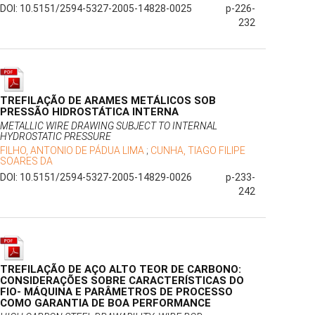
DOI: 10.5151/2594-5327-2005-14828-0025
p-226-
232
TREFILAÇÃO DE ARAMES METÁLICOS SOB
PRESSÃO HIDROSTÁTICA INTERNA
METALLIC WIRE DRAWING SUBJECT TO INTERNAL
HYDROSTATIC PRESSURE
FILHO, ANTONIO DE PÁDUA LIMA
;
CUNHA, TIAGO FILIPE
SOARES DA
DOI: 10.5151/2594-5327-2005-14829-0026
p-233-
242
TREFILAÇÃO DE AÇO ALTO TEOR DE CARBONO:
CONSIDERAÇÕES SOBRE CARACTERÍSTICAS DO
FIO- MÁQUINA E PARÂMETROS DE PROCESSO
COMO GARANTIA DE BOA PERFORMANCE