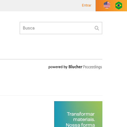
Entrar