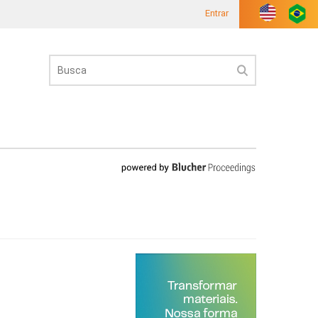
Entrar