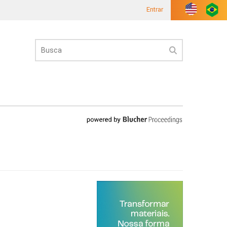
Entrar