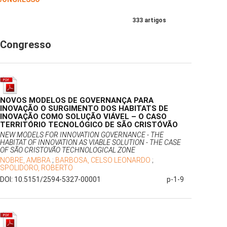
333 artigos
Congresso
NOVOS MODELOS DE GOVERNANÇA PARA
INOVAÇÃO O SURGIMENTO DOS HABITATS DE
INOVAÇÃO COMO SOLUÇÃO VIÁVEL – O CASO
TERRITÓRIO TECNOLÓGICO DE SÃO CRISTÓVÃO
NEW MODELS FOR INNOVATION GOVERNANCE - THE
HABITAT OF INNOVATION AS VIABLE SOLUTION - THE CASE
OF SÃO CRISTOVÃO TECHNOLOGICAL ZONE
NOBRE, AMBRA
;
BARBOSA, CELSO LEONARDO
;
SPOLIDORO, ROBERTO
DOI: 10.5151/2594-5327-00001
p-1-9