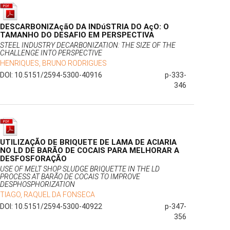
DESCARBONIZAçãO DA INDúSTRIA DO AçO: O
TAMANHO DO DESAFIO EM PERSPECTIVA
STEEL INDUSTRY DECARBONIZATION: THE SIZE OF THE
CHALLENGE INTO PERSPECTIVE
HENRIQUES, BRUNO RODRIGUES
DOI: 10.5151/2594-5300-40916
p-333-
346
UTILIZAÇÃO DE BRIQUETE DE LAMA DE ACIARIA
NO LD DE BARÃO DE COCAIS PARA MELHORAR A
DESFOSFORAÇÃO
USE OF MELT SHOP SLUDGE BRIQUETTE IN THE LD
PROCESS AT BARÃO DE COCAIS TO IMPROVE
DESPHOSPHORIZATION
TIAGO, RAQUEL DA FONSECA
DOI: 10.5151/2594-5300-40922
p-347-
356