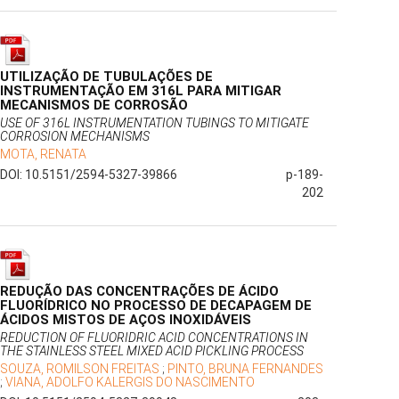
UTILIZAÇÃO DE TUBULAÇÕES DE
INSTRUMENTAÇÃO EM 316L PARA MITIGAR
MECANISMOS DE CORROSÃO
USE OF 316L INSTRUMENTATION TUBINGS TO MITIGATE
CORROSION MECHANISMS
MOTA, RENATA
DOI: 10.5151/2594-5327-39866
p-189-
202
REDUÇÃO DAS CONCENTRAÇÕES DE ÁCIDO
FLUORÍDRICO NO PROCESSO DE DECAPAGEM DE
ÁCIDOS MISTOS DE AÇOS INOXIDÁVEIS
REDUCTION OF FLUORIDRIC ACID CONCENTRATIONS IN
THE STAINLESS STEEL MIXED ACID PICKLING PROCESS
SOUZA, ROMILSON FREITAS
;
PINTO, BRUNA FERNANDES
;
VIANA, ADOLFO KALERGIS DO NASCIMENTO