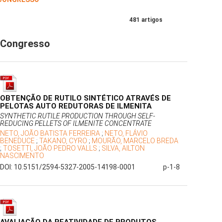
481 artigos
Congresso
OBTENÇÃO DE RUTILO SINTÉTICO ATRAVÉS DE
PELOTAS AUTO REDUTORAS DE ILMENITA
SYNTHETIC RUTILE PRODUCTION THROUGH SELF-
REDUCING PELLETS OF ILMENITE CONCENTRATE
NETO, JOÃO BATISTA FERREIRA
;
NETO, FLÁVIO
BENEDUCE
;
TAKANO, CYRO
;
MOURÃO, MARCELO BREDA
;
TOSETTI, JOÃO PEDRO VALLS
;
SILVA, AILTON
NASCIMENTO
DOI: 10.5151/2594-5327-2005-14198-0001
p-1-8