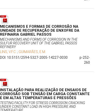
MECANISMOS E FORMAS DE CORROSÃO NA
UNIDADE DE RECUPERAÇÃO DE ENXOFRE DA
REFINARIA GABRIEL PASSOS
MECHANISMS AND FORMS OF CORROSION IN THE
SULFUR RECOVERY UNIT OF THE GABRIEL PASSOS
REFINERY
LINS, V.F.C.
;
GUIMARÃES, E.M.
DOI: 10.5151/2594-5327-2005-14227-0030
p-252-
260
INSTALAÇÃO PARA REALIZAÇÃO DE ENSAIOS DE
CORROSÃO SOB TENSÃO EM CARGA CONSTANTE
E EM ALTAS TEMPERATURAS E PRESSÕES
TESTING FACILITY FOR STRESS CORROSION CRACKING
UNDER CONSTANT LOAD IN HIGH PRESSURE AND
TEMPERATURE