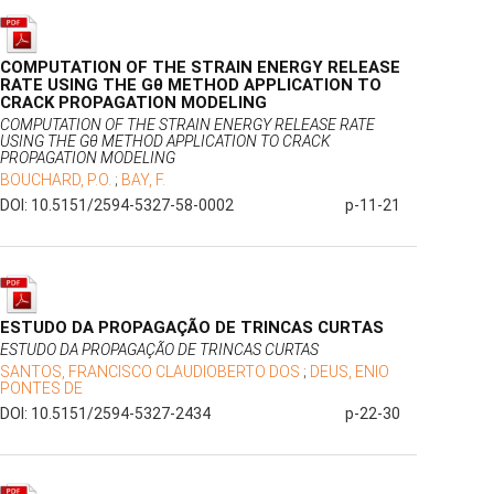
COMPUTATION OF THE STRAIN ENERGY RELEASE
RATE USING THE Gθ METHOD APPLICATION TO
CRACK PROPAGATION MODELING
COMPUTATION OF THE STRAIN ENERGY RELEASE RATE
USING THE Gθ METHOD APPLICATION TO CRACK
PROPAGATION MODELING
BOUCHARD, P.O.
;
BAY, F.
DOI: 10.5151/2594-5327-58-0002
p-11-21
ESTUDO DA PROPAGAÇÃO DE TRINCAS CURTAS
ESTUDO DA PROPAGAÇÃO DE TRINCAS CURTAS
SANTOS, FRANCISCO CLAUDIOBERTO DOS
;
DEUS, ENIO
PONTES DE
DOI: 10.5151/2594-5327-2434
p-22-30