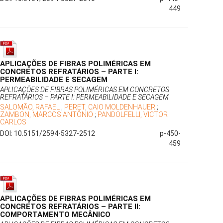
449
APLICAÇÕES DE FIBRAS POLIMÉRICAS EM
CONCRETOS REFRATÁRIOS – PARTE I:
PERMEABILIDADE E SECAGEM
APLICAÇÕES DE FIBRAS POLIMÉRICAS EM CONCRETOS
REFRATÁRIOS – PARTE I: PERMEABILIDADE E SECAGEM
SALOMÃO, RAFAEL
;
PERET, CAIO MOLDENHAUER
;
ZAMBON, MARCOS ANTÔNIO
;
PANDOLFELLI, VICTOR
CARLOS
DOI: 10.5151/2594-5327-2512
p-450-
459
APLICAÇÕES DE FIBRAS POLIMÉRICAS EM
CONCRETOS REFRATÁRIOS – PARTE II:
COMPORTAMENTO MECÂNICO