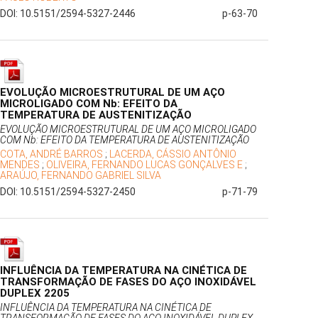
DOI: 10.5151/2594-5327-2446
p-63-70
EVOLUÇÃO MICROESTRUTURAL DE UM AÇO
MICROLIGADO COM Nb: EFEITO DA
TEMPERATURA DE AUSTENITIZAÇÃO
EVOLUÇÃO MICROESTRUTURAL DE UM AÇO MICROLIGADO
COM Nb: EFEITO DA TEMPERATURA DE AUSTENITIZAÇÃO
COTA, ANDRÉ BARROS
;
LACERDA, CÁSSIO ANTÔNIO
MENDES
;
OLIVEIRA, FERNANDO LUCAS GONÇALVES E
;
ARAÚJO, FERNANDO GABRIEL SILVA
DOI: 10.5151/2594-5327-2450
p-71-79
INFLUÊNCIA DA TEMPERATURA NA CINÉTICA DE
TRANSFORMAÇÃO DE FASES DO AÇO INOXIDÁVEL
DUPLEX 2205
INFLUÊNCIA DA TEMPERATURA NA CINÉTICA DE