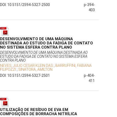
DOI: 10.5151/2594-5327-2500
p-394-
403
DESENVOLVIMENTO DE UMA MÁQUINA
DESTINADA AO ESTUDO DA FADIGA DE CONTATO
NO SISTEMA ESFERA CONTRA PLANO
DESENVOLVIMENTO DE UMA MÁQUINA DESTINADA AO
ESTUDO DA FADIGA DE CONTATO NO SISTEMA ESFERA
CONTRA PLANO
NEVES, JULIO CESAR KLEIN DAS
;
BARRUFFINI, FABIANA
FILIPOZZI
;
SINATORA, AMILTON
DOI: 10.5151/2594-5327-2501
p-404-
411
UTILIZAÇÃO DE RESÍDUO DE EVA EM
COMPOSIÇÕES DE BORRACHA NITRÍLICA