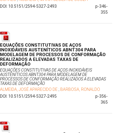
DOI: 10.5151/2594-5327-2493
p-346-
355
EQUAÇÕES CONSTITUTIVAS DE AÇOS
INOXIDÁVEIS AUSTENÍTICOS ABNT304 PARA
MODELAGEM DE PROCESSOS DE CONFORMAÇÃO
REALIZADOS A ELEVADAS TAXAS DE
DEFORMAÇÃO
EQUAÇÕES CONSTITUTIVAS DE AÇOS INOXIDÁVEIS
AUSTENÍTICOS ABNT304 PARA MODELAGEM DE
PROCESSOS DE CONFORMAÇÃO REALIZADOS A ELEVADAS
TAXAS DE DEFORMAÇÃO
ALMEIDA, JOSÉ APARECIDO DE
;
BARBOSA, RONALDO
DOI: 10.5151/2594-5327-2495
p-356-
365