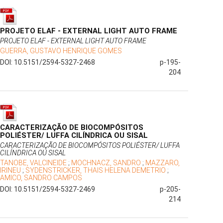
PROJETO ELAF - EXTERNAL LIGHT AUTO FRAME
PROJETO ELAF - EXTERNAL LIGHT AUTO FRAME
GUERRA, GUSTAVO HENRIQUE GOMES
DOI: 10.5151/2594-5327-2468
p-195-
204
CARACTERIZAÇÃO DE BIOCOMPÓSITOS
POLIÉSTER/ LUFFA CILÍNDRICA OU SISAL
CARACTERIZAÇÃO DE BIOCOMPÓSITOS POLIÉSTER/ LUFFA
CILÍNDRICA OU SISAL
TANOBE, VALCINEIDE
;
MOCHNACZ, SANDRO
;
MAZZARO,
IRINEU
;
SYDENSTRICKER, THAIS HELENA DEMETRIO
;
AMICO, SANDRO CAMPOS
DOI: 10.5151/2594-5327-2469
p-205-
214