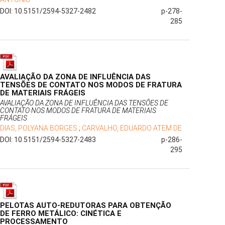
DOI: 10.5151/2594-5327-2482
p-278-
285
AVALIAÇÃO DA ZONA DE INFLUÊNCIA DAS
TENSÕES DE CONTATO NOS MODOS DE FRATURA
DE MATERIAIS FRÁGEIS
AVALIAÇÃO DA ZONA DE INFLUÊNCIA DAS TENSÕES DE
CONTATO NOS MODOS DE FRATURA DE MATERIAIS
FRÁGEIS
DIAS, POLYANA BORGES
;
CARVALHO, EDUARDO ATEM DE
DOI: 10.5151/2594-5327-2483
p-286-
295
PELOTAS AUTO-REDUTORAS PARA OBTENÇÃO
DE FERRO METÁLICO: CINÉTICA E
PROCESSAMENTO