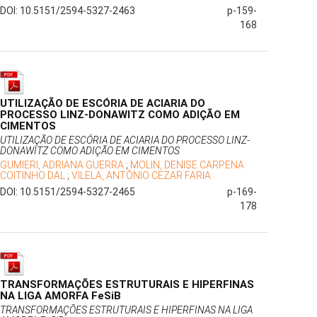
DOI: 10.5151/2594-5327-2463
p-159-
168
UTILIZAÇÃO DE ESCÓRIA DE ACIARIA DO
PROCESSO LINZ-DONAWITZ COMO ADIÇÃO EM
CIMENTOS
UTILIZAÇÃO DE ESCÓRIA DE ACIARIA DO PROCESSO LINZ-
DONAWITZ COMO ADIÇÃO EM CIMENTOS
GUMIERI, ADRIANA GUERRA
;
MOLIN, DENISE CARPENA
COITINHO DAL
;
VILELA, ANTÔNIO CEZAR FARIA
DOI: 10.5151/2594-5327-2465
p-169-
178
TRANSFORMAÇÕES ESTRUTURAIS E HIPERFINAS
NA LIGA AMORFA FeSiB
TRANSFORMAÇÕES ESTRUTURAIS E HIPERFINAS NA LIGA