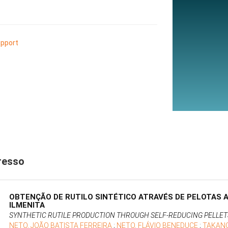
pport
resso
OBTENÇÃO DE RUTILO SINTÉTICO ATRAVÉS DE PELOTAS 
ILMENITA
SYNTHETIC RUTILE PRODUCTION THROUGH SELF-REDUCING PELLET
NETO, JOÃO BATISTA FERREIRA
;
NETO, FLÁVIO BENEDUCE
;
TAKAN