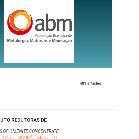
481 articles
AUTO REDUTORAS DE
S OF ILMENITE CONCENTRATE
O, CYRO
;
MOURÃO, MARCELO